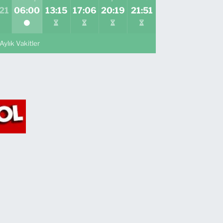
21
06:00
13:15
17:06
20:19
21:51
Aylık Vakitler