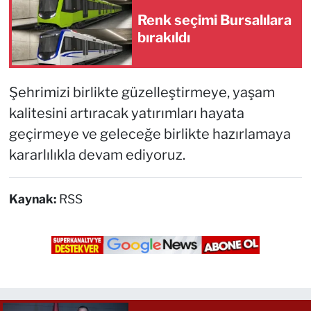
Renk seçimi Bursalılara
bırakıldı
Şehrimizi birlikte güzelleştirmeye, yaşam
kalitesini artıracak yatırımları hayata
geçirmeye ve geleceğe birlikte hazırlamaya
kararlılıkla devam ediyoruz.
Kaynak:
RSS