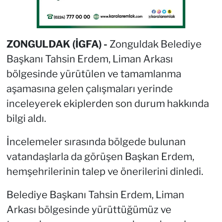
ZONGULDAK (İGFA) -
Zonguldak Belediye
Başkanı Tahsin Erdem, Liman Arkası
bölgesinde yürütülen ve tamamlanma
aşamasına gelen çalışmaları yerinde
inceleyerek ekiplerden son durum hakkında
bilgi aldı.
İncelemeler sırasında bölgede bulunan
vatandaşlarla da görüşen Başkan Erdem,
hemşehrilerinin talep ve önerilerini dinledi.
Belediye Başkanı Tahsin Erdem, Liman
Arkası bölgesinde yürüttüğümüz ve