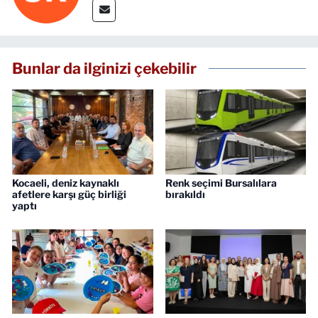
Bunlar da ilginizi çekebilir
Kocaeli, deniz kaynaklı
Renk seçimi Bursalılara
afetlere karşı güç birliği
bırakıldı
yaptı