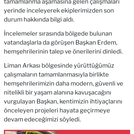
tamamlanma aşamasına gelen çalışmaları
yerinde inceleyerek ekiplerimizden son
durum hakkında bilgi aldı.
İncelemeler sırasında bölgede bulunan
vatandaşlarla da görüşen Başkan Erdem,
hemşehrilerinin talep ve önerilerini dinledi.
Liman Arkası bölgesinde yürüttüğümüz
çalışmaların tamamlanmasıyla birlikte
hemşehrilerimizin daha modern, güvenli ve
nitelikli bir yaşam alanına kavuşacağını
vurgulayan Başkan, kentimizin ihtiyaçlarını
önceleyen projeleri hayata geçirmeye
devam edeceğimizi söyledi.