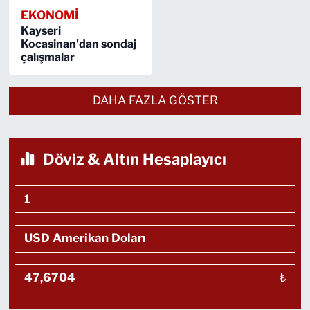
EKONOMİ
Kayseri
Kocasinan'dan sondaj
çalışmalar
DAHA FAZLA GÖSTER
Döviz & Altın Hesaplayıcı
₺