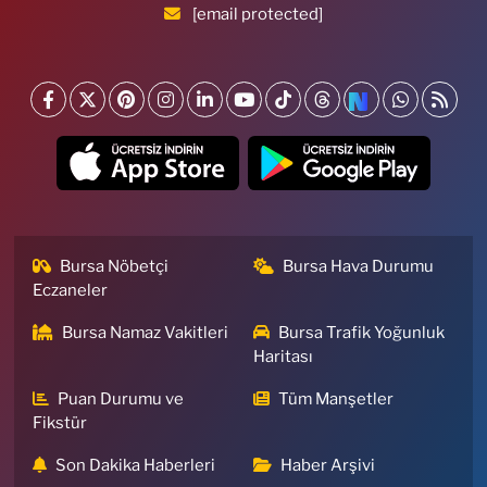
[email protected]
Bursa Nöbetçi
Bursa Hava Durumu
Eczaneler
Bursa Namaz Vakitleri
Bursa Trafik Yoğunluk
Haritası
Puan Durumu ve
Tüm Manşetler
Fikstür
Son Dakika Haberleri
Haber Arşivi