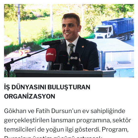
İŞ DÜNYASINI BULUŞTURAN
ORGANİZASYON
Gökhan ve Fatih Dursun'un ev sahipliğinde
gerçekleştirilen lansman programına, sektör
temsilcileri de yoğun ilgi gösterdi. Program,