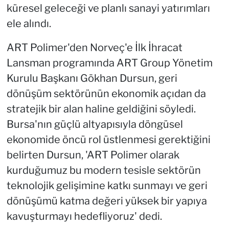
küresel geleceği ve planlı sanayi yatırımları
ele alındı.
ART Polimer'den Norveç'e İlk İhracat
Lansman programında ART Group Yönetim
Kurulu Başkanı Gökhan Dursun, geri
dönüşüm sektörünün ekonomik açıdan da
stratejik bir alan haline geldiğini söyledi.
Bursa'nın güçlü altyapısıyla döngüsel
ekonomide öncü rol üstlenmesi gerektiğini
belirten Dursun, 'ART Polimer olarak
kurduğumuz bu modern tesisle sektörün
teknolojik gelişimine katkı sunmayı ve geri
dönüşümü katma değeri yüksek bir yapıya
kavuşturmayı hedefliyoruz' dedi.