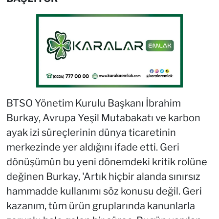
BTSO Yönetim Kurulu Başkanı İbrahim
Burkay, Avrupa Yeşil Mutabakatı ve karbon
ayak izi süreçlerinin dünya ticaretinin
merkezinde yer aldığını ifade etti. Geri
dönüşümün bu yeni dönemdeki kritik rolüne
değinen Burkay, 'Artık hiçbir alanda sınırsız
hammadde kullanımı söz konusu değil. Geri
kazanım, tüm ürün gruplarında kanunlarla