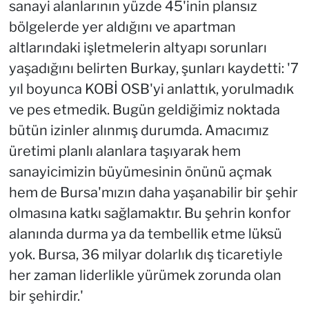
sanayi alanlarının yüzde 45'inin plansız
bölgelerde yer aldığını ve apartman
altlarındaki işletmelerin altyapı sorunları
yaşadığını belirten Burkay, şunları kaydetti: '7
yıl boyunca KOBİ OSB'yi anlattık, yorulmadık
ve pes etmedik. Bugün geldiğimiz noktada
bütün izinler alınmış durumda. Amacımız
üretimi planlı alanlara taşıyarak hem
sanayicimizin büyümesinin önünü açmak
hem de Bursa'mızın daha yaşanabilir bir şehir
olmasına katkı sağlamaktır. Bu şehrin konfor
alanında durma ya da tembellik etme lüksü
yok. Bursa, 36 milyar dolarlık dış ticaretiyle
her zaman liderlikle yürümek zorunda olan
bir şehirdir.'