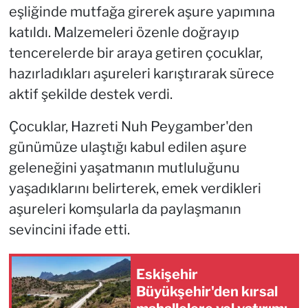
eşliğinde mutfağa girerek aşure yapımına
katıldı. Malzemeleri özenle doğrayıp
tencerelerde bir araya getiren çocuklar,
hazırladıkları aşureleri karıştırarak sürece
aktif şekilde destek verdi.
Çocuklar, Hazreti Nuh Peygamber'den
günümüze ulaştığı kabul edilen aşure
geleneğini yaşatmanın mutluluğunu
yaşadıklarını belirterek, emek verdikleri
aşureleri komşularla da paylaşmanın
sevincini ifade etti.
Eskişehir
Büyükşehir'den kırsal