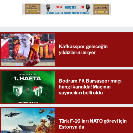
Kafkasspor geleceğin
yıldızlarını arıyor
Bodrum FK Bursaspor maçı
hangi kanalda! Maçının
yayıncıları belli oldu
Türk F-16'ları NATO görevi için
Estonya'da