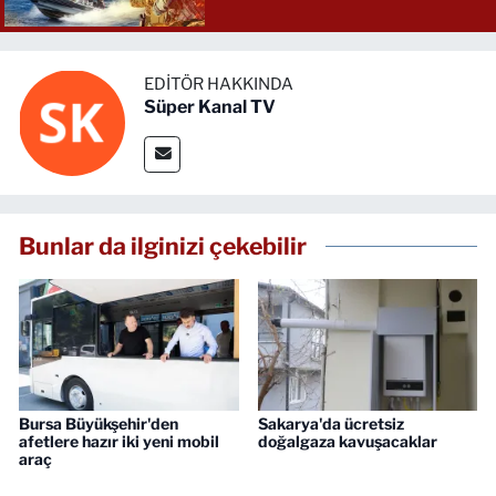
EDITÖR HAKKINDA
Süper Kanal TV
Bunlar da ilginizi çekebilir
Bursa Büyükşehir'den
Sakarya'da ücretsiz
afetlere hazır iki yeni mobil
doğalgaza kavuşacaklar
araç