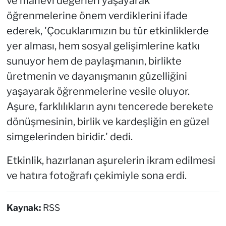
ve manevi değerleri yaşayarak
öğrenmelerine önem verdiklerini ifade
ederek, 'Çocuklarımızın bu tür etkinliklerde
yer alması, hem sosyal gelişimlerine katkı
sunuyor hem de paylaşmanın, birlikte
üretmenin ve dayanışmanın güzelliğini
yaşayarak öğrenmelerine vesile oluyor.
Aşure, farklılıkların aynı tencerede berekete
dönüşmesinin, birlik ve kardeşliğin en güzel
simgelerinden biridir.' dedi.
Etkinlik, hazırlanan aşurelerin ikram edilmesi
ve hatıra fotoğrafı çekimiyle sona erdi.
Kaynak:
RSS