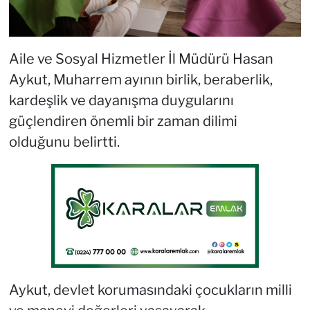
Aile ve Sosyal Hizmetler İl Müdürü Hasan
Aykut, Muharrem ayının birlik, beraberlik,
kardeşlik ve dayanışma duygularını
güçlendiren önemli bir zaman dilimi
olduğunu belirtti.
Aykut, devlet korumasındaki çocukların milli