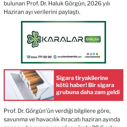
bulunan Prof. Dr. Haluk Görgün, 2026 yılı
Haziran ayı verilerini paylaştı.
Sigara tiryakilerine
kötü haber! Bir sigara
grubuna daha zam geldi
Prof. Dr. Görgün'ün verdiği bilgilere göre,
savunma ve havacılık ihracatı haziran ayında