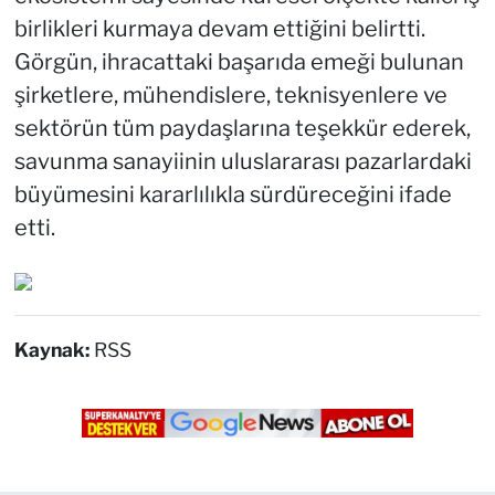
birlikleri kurmaya devam ettiğini belirtti.
Görgün, ihracattaki başarıda emeği bulunan
şirketlere, mühendislere, teknisyenlere ve
sektörün tüm paydaşlarına teşekkür ederek,
savunma sanayiinin uluslararası pazarlardaki
büyümesini kararlılıkla sürdüreceğini ifade
etti.
Kaynak:
RSS