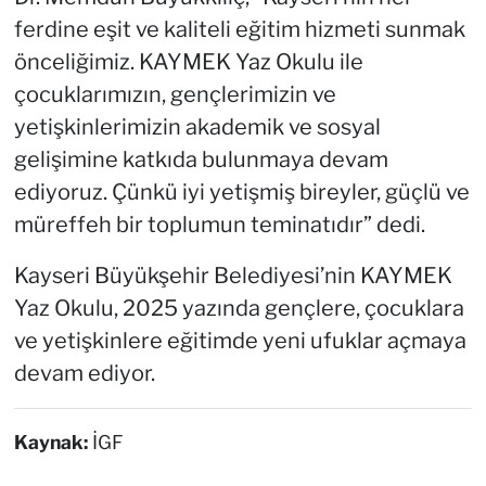
ferdine eşit ve kaliteli eğitim hizmeti sunmak
önceliğimiz. KAYMEK Yaz Okulu ile
çocuklarımızın, gençlerimizin ve
yetişkinlerimizin akademik ve sosyal
gelişimine katkıda bulunmaya devam
ediyoruz. Çünkü iyi yetişmiş bireyler, güçlü ve
müreffeh bir toplumun teminatıdır” dedi.
Kayseri Büyükşehir Belediyesi’nin KAYMEK
Yaz Okulu, 2025 yazında gençlere, çocuklara
ve yetişkinlere eğitimde yeni ufuklar açmaya
devam ediyor.
Kaynak:
İGF