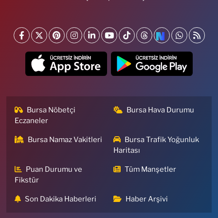
Bursa Nöbetçi
Bursa Hava Durumu
Eczaneler
Bursa Namaz Vakitleri
Bursa Trafik Yoğunluk
Haritası
Puan Durumu ve
Tüm Manşetler
Fikstür
Son Dakika Haberleri
Haber Arşivi