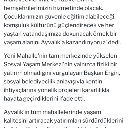
hemşehrilerimizin hizmetinde olacak.
Çocuklarımızın güvenle eğitim alabileceği,
komşuluk kültürünü güçlendirecek ve her
yaştan vatandaşımıza dokunacak örnek bir
yaşam alanını Ayvalık'a kazandırıyoruz' dedi.
Yeni Mahalle'nin tam merkezinde yükselen
Sosyal Yaşam Merkezi'nin yalnızca fiziki bir
yatırım olmadığını vurgulayan Başkan Ergin,
sosyal belediyecilik anlayışıyla kentin
ihtiyaçlarına yönelik projeleri kararlılıkla
hayata geçirdiklerini ifade etti.
Ayvalık'ın tüm mahallelerinde yaşam
kalitesini artıracak yatırımları sürdürdüklerini