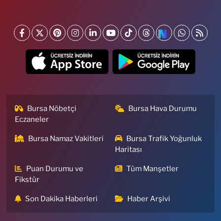
Bursa Nöbetçi
Bursa Hava Durumu
Eczaneler
Bursa Namaz Vakitleri
Bursa Trafik Yoğunluk
Haritası
Puan Durumu ve
Tüm Manşetler
Fikstür
Son Dakika Haberleri
Haber Arşivi