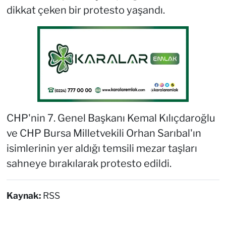
dikkat çeken bir protesto yaşandı.
CHP'nin 7. Genel Başkanı Kemal Kılıçdaroğlu
ve CHP Bursa Milletvekili Orhan Sarıbal'ın
isimlerinin yer aldığı temsili mezar taşları
sahneye bırakılarak protesto edildi.
Kaynak:
RSS