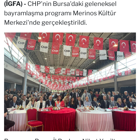
(İGFA) -
CHP'nin Bursa'daki geleneksel
bayramlaşma programı Merinos Kültür
Merkezi'nde gerçekleştirildi.