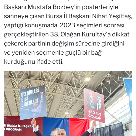
Başkanı Mustafa Bozbey'in posterleriyle
sahneye çıkan Bursa İl Başkanı Nihat Yeşiltaş,
yaptığı konuşmada, 2023 seçimleri sonrası
gerçekleştirilen 38. Olağan Kurultay'a dikkat
çekerek partinin değişim sürecine girdiğini
ve yeniden seçmenle güçlü bir bağ
kurduğunu ifade etti.