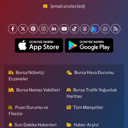
[email protected]
Bursa Nöbetçi
Bursa Hava Durumu
Eczaneler
Bursa Namaz Vakitleri
Bursa Trafik Yoğunluk
Haritası
Puan Durumu ve
Tüm Manşetler
Fikstür
Son Dakika Haberleri
Haber Arşivi