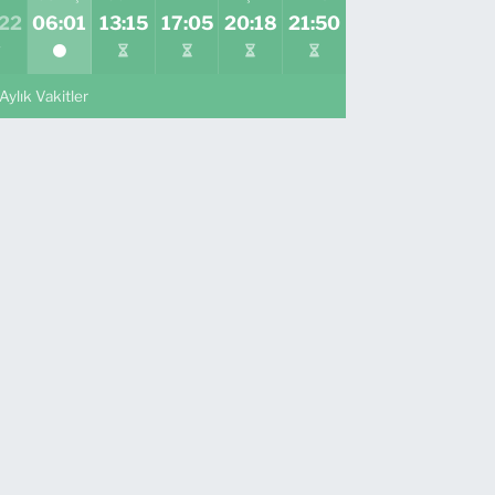
:22
06:01
13:15
17:05
20:18
21:50
Aylık Vakitler