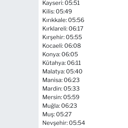
Kayseri: 05:51
Kilis: 05:49
Kırıkkale: 05:56
Kırklareli: 06:17
Kırşehir: 05:55
Kocaeli: 06:08
Konya: 06:05
Kütahya: 06:11
Malatya: 05:40
Manisa: 06:23
Mardin: 05:33
Mersin: 05:59
Muğla: 06:23
Muş: 05:27
Nevşehir: 05:54