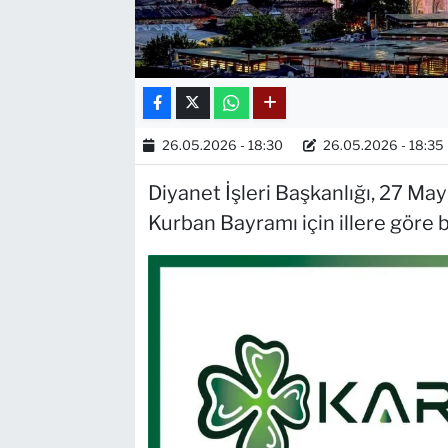
26.05.2026 - 18:30
26.05.2026 - 18:35
Diyanet İşleri Başkanlığı, 27 M
Kurban Bayramı için illere göre 