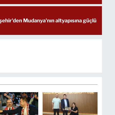
ehir'den Mudanya'nın altyapısına güçlü