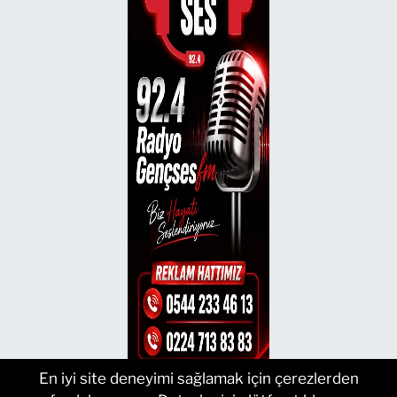
En iyi site deneyimi sağlamak için çerezlerden