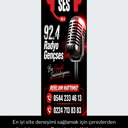
En iyi site deneyimi sağlamak için çerezlerden