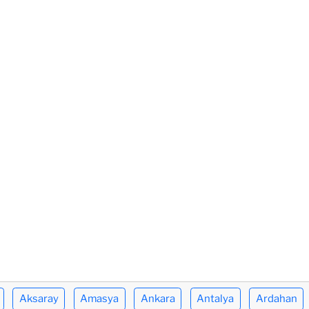
Aksaray
Amasya
Ankara
Antalya
Ardahan