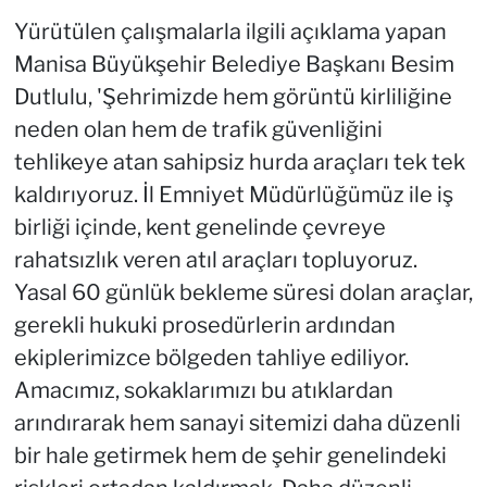
Yürütülen çalışmalarla ilgili açıklama yapan
Manisa Büyükşehir Belediye Başkanı Besim
Dutlulu, 'Şehrimizde hem görüntü kirliliğine
neden olan hem de trafik güvenliğini
tehlikeye atan sahipsiz hurda araçları tek tek
kaldırıyoruz. İl Emniyet Müdürlüğümüz ile iş
birliği içinde, kent genelinde çevreye
rahatsızlık veren atıl araçları topluyoruz.
Yasal 60 günlük bekleme süresi dolan araçlar,
gerekli hukuki prosedürlerin ardından
ekiplerimizce bölgeden tahliye ediliyor.
Amacımız, sokaklarımızı bu atıklardan
arındırarak hem sanayi sitemizi daha düzenli
bir hale getirmek hem de şehir genelindeki