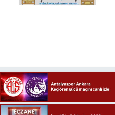
Antalyaspor Ankara
Keçiörengücü maçını canlı izle