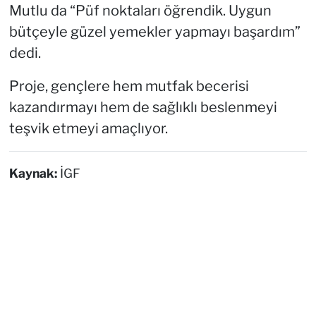
Mutlu da “Püf noktaları öğrendik. Uygun
bütçeyle güzel yemekler yapmayı başardım”
dedi.
Proje, gençlere hem mutfak becerisi
kazandırmayı hem de sağlıklı beslenmeyi
teşvik etmeyi amaçlıyor.
Kaynak:
İGF