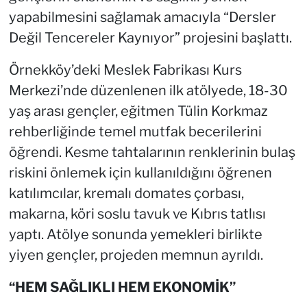
yapabilmesini sağlamak amacıyla “Dersler
Değil Tencereler Kaynıyor” projesini başlattı.
Örnekköy’deki Meslek Fabrikası Kurs
Merkezi’nde düzenlenen ilk atölyede, 18-30
yaş arası gençler, eğitmen Tülin Korkmaz
rehberliğinde temel mutfak becerilerini
öğrendi. Kesme tahtalarının renklerinin bulaş
riskini önlemek için kullanıldığını öğrenen
katılımcılar, kremalı domates çorbası,
makarna, köri soslu tavuk ve Kıbrıs tatlısı
yaptı. Atölye sonunda yemekleri birlikte
yiyen gençler, projeden memnun ayrıldı.
“HEM SAĞLIKLI HEM EKONOMİK”