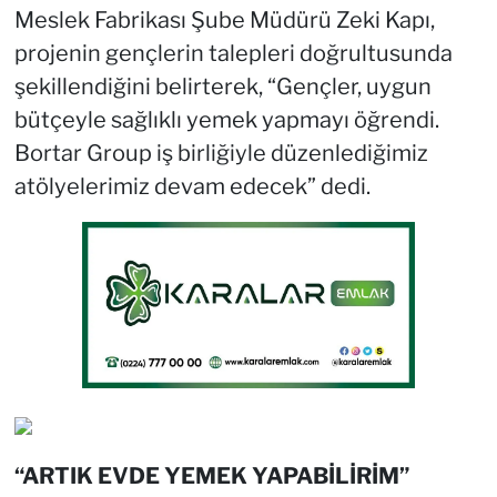
Meslek Fabrikası Şube Müdürü Zeki Kapı,
projenin gençlerin talepleri doğrultusunda
şekillendiğini belirterek, “Gençler, uygun
bütçeyle sağlıklı yemek yapmayı öğrendi.
Bortar Group iş birliğiyle düzenlediğimiz
atölyelerimiz devam edecek” dedi.
“ARTIK EVDE YEMEK YAPABİLİRİM”