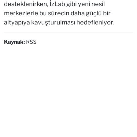
desteklenirken, İzLab gibi yeni nesil
merkezlerle bu sürecin daha güçlü bir
altyapıya kavuşturulması hedefleniyor.
Kaynak:
RSS