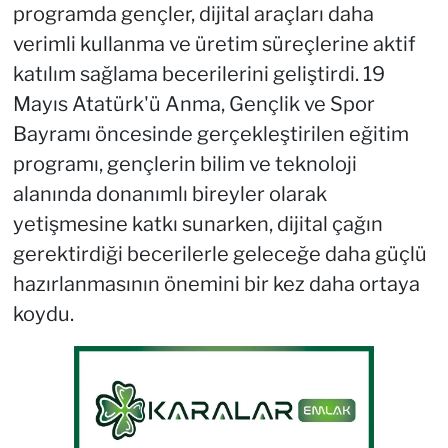
programda gençler, dijital araçları daha
verimli kullanma ve üretim süreçlerine aktif
katılım sağlama becerilerini geliştirdi. 19
Mayıs Atatürk'ü Anma, Gençlik ve Spor
Bayramı öncesinde gerçekleştirilen eğitim
programı, gençlerin bilim ve teknoloji
alanında donanımlı bireyler olarak
yetişmesine katkı sunarken, dijital çağın
gerektirdiği becerilerle geleceğe daha güçlü
hazırlanmasının önemini bir kez daha ortaya
koydu.