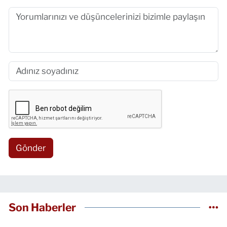
Gönder
Son Haberler