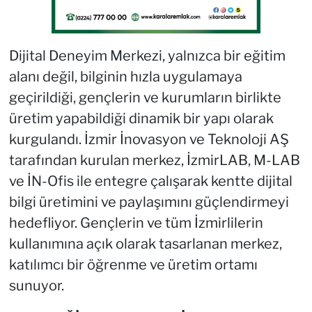
Dijital Deneyim Merkezi, yalnızca bir eğitim
alanı değil, bilginin hızla uygulamaya
geçirildiği, gençlerin ve kurumların birlikte
üretim yapabildiği dinamik bir yapı olarak
kurgulandı. İzmir İnovasyon ve Teknoloji AŞ
tarafından kurulan merkez, İzmirLAB, M-LAB
ve İN-Ofis ile entegre çalışarak kentte dijital
bilgi üretimini ve paylaşımını güçlendirmeyi
hedefliyor. Gençlerin ve tüm İzmirlilerin
kullanımına açık olarak tasarlanan merkez,
katılımcı bir öğrenme ve üretim ortamı
sunuyor.