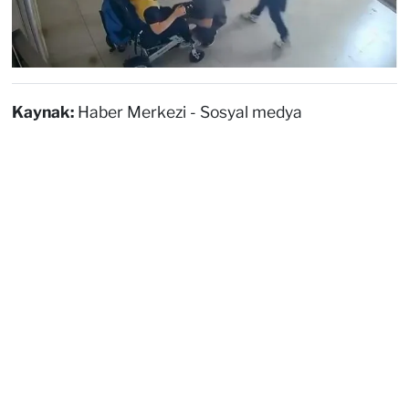
Kaynak:
Haber Merkezi - Sosyal medya