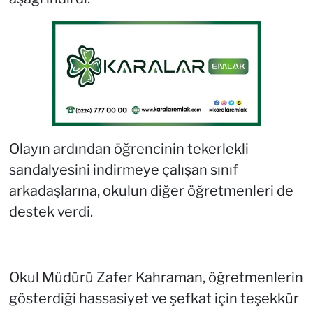
Olayın ardından öğrencinin tekerlekli
sandalyesini indirmeye çalışan sınıf
arkadaşlarına, okulun diğer öğretmenleri de
destek verdi.
Okul Müdürü Zafer Kahraman, öğretmenlerin
gösterdiği hassasiyet ve şefkat için teşekkür