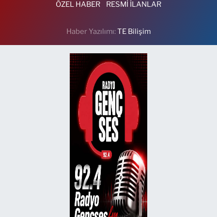
ÖZEL HABER
RESMİ İLANLAR
Haber Yazılımı:
TE Bilişim