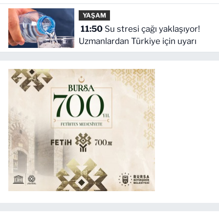
YAŞAM
11:50
Su stresi çağı yaklaşıyor!
Uzmanlardan Türkiye için uyarı