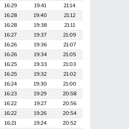
16:29
19:41
21:14
16:28
19:40
21:12
16:28
19:38
21:11
16:27
19:37
21:09
16:26
19:36
21:07
16:26
19:34
21:05
16:25
19:33
21:03
16:25
19:32
21:02
16:24
19:30
21:00
16:23
19:29
20:58
16:22
19:27
20:56
16:22
19:26
20:54
16:21
19:24
20:52