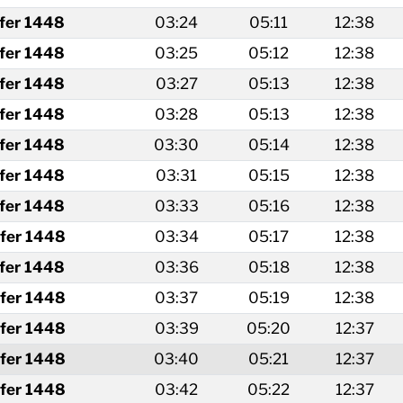
fer 1448
03:24
05:11
12:38
fer 1448
03:25
05:12
12:38
fer 1448
03:27
05:13
12:38
fer 1448
03:28
05:13
12:38
fer 1448
03:30
05:14
12:38
fer 1448
03:31
05:15
12:38
fer 1448
03:33
05:16
12:38
fer 1448
03:34
05:17
12:38
fer 1448
03:36
05:18
12:38
fer 1448
03:37
05:19
12:38
fer 1448
03:39
05:20
12:37
fer 1448
03:40
05:21
12:37
fer 1448
03:42
05:22
12:37