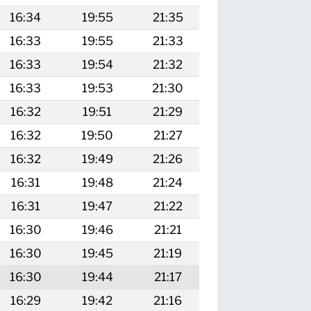
16:34
19:55
21:35
16:33
19:55
21:33
16:33
19:54
21:32
16:33
19:53
21:30
16:32
19:51
21:29
16:32
19:50
21:27
16:32
19:49
21:26
16:31
19:48
21:24
16:31
19:47
21:22
16:30
19:46
21:21
16:30
19:45
21:19
16:30
19:44
21:17
16:29
19:42
21:16