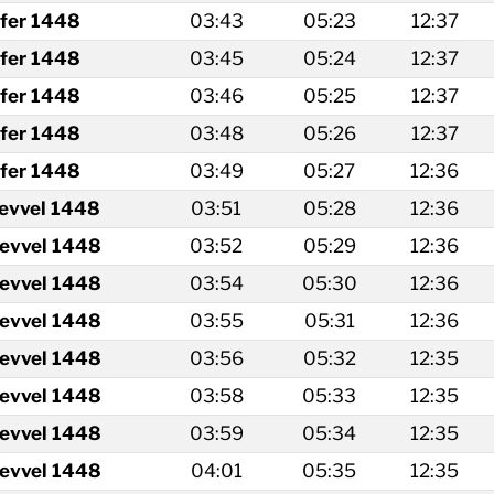
fer 1448
03:43
05:23
12:37
fer 1448
03:45
05:24
12:37
fer 1448
03:46
05:25
12:37
fer 1448
03:48
05:26
12:37
fer 1448
03:49
05:27
12:36
levvel 1448
03:51
05:28
12:36
levvel 1448
03:52
05:29
12:36
levvel 1448
03:54
05:30
12:36
levvel 1448
03:55
05:31
12:36
levvel 1448
03:56
05:32
12:35
levvel 1448
03:58
05:33
12:35
levvel 1448
03:59
05:34
12:35
levvel 1448
04:01
05:35
12:35