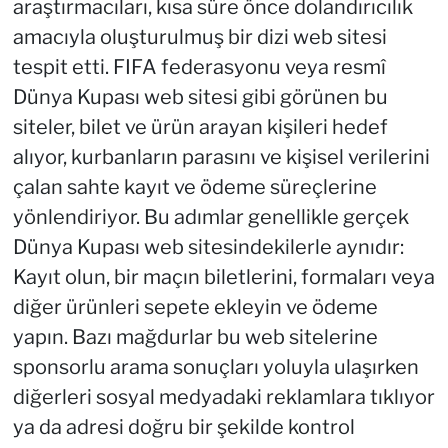
araştırmacıları, kısa süre önce dolandırıcılık
amacıyla oluşturulmuş bir dizi web sitesi
tespit etti. FIFA federasyonu veya resmî
Dünya Kupası web sitesi gibi görünen bu
siteler, bilet ve ürün arayan kişileri hedef
alıyor, kurbanların parasını ve kişisel verilerini
çalan sahte kayıt ve ödeme süreçlerine
yönlendiriyor. Bu adımlar genellikle gerçek
Dünya Kupası web sitesindekilerle aynıdır:
Kayıt olun, bir maçın biletlerini, formaları veya
diğer ürünleri sepete ekleyin ve ödeme
yapın. Bazı mağdurlar bu web sitelerine
sponsorlu arama sonuçları yoluyla ulaşırken
diğerleri sosyal medyadaki reklamlara tıklıyor
ya da adresi doğru bir şekilde kontrol