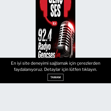
En iyi site deneyimi sağlamak için çerezlerden
faydalanıyoruz. Detaylar için lütfen tıklayın.
TAMAM