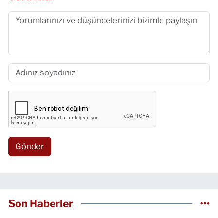
Gönder
Son Haberler