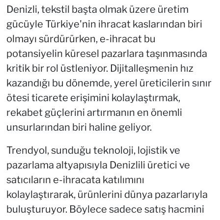
Denizli, tekstil başta olmak üzere üretim
gücüyle Türkiye'nin ihracat kaslarından biri
olmayı sürdürürken, e-ihracat bu
potansiyelin küresel pazarlara taşınmasında
kritik bir rol üstleniyor. Dijitalleşmenin hız
kazandığı bu dönemde, yerel üreticilerin sınır
ötesi ticarete erişimini kolaylaştırmak,
rekabet güçlerini artırmanın en önemli
unsurlarından biri haline geliyor.
Trendyol, sunduğu teknoloji, lojistik ve
pazarlama altyapısıyla Denizlili üretici ve
satıcıların e-ihracata katılımını
kolaylaştırarak, ürünlerini dünya pazarlarıyla
buluşturuyor. Böylece sadece satış hacmini