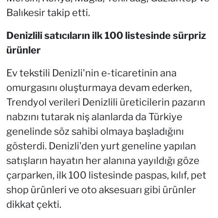
Balıkesir takip etti.
Denizlili satıcıların ilk 100 listesinde sürpriz
ürünler
Ev tekstili Denizli'nin e-ticaretinin ana
omurgasını oluşturmaya devam ederken,
Trendyol verileri Denizlili üreticilerin pazarın
nabzını tutarak niş alanlarda da Türkiye
genelinde söz sahibi olmaya başladığını
gösterdi. Denizli'den yurt geneline yapılan
satışların hayatın her alanına yayıldığı göze
çarparken, ilk 100 listesinde paspas, kılıf, pet
shop ürünleri ve oto aksesuarı gibi ürünler
dikkat çekti.