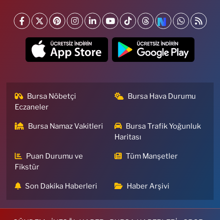
Bursa Nöbetçi
Bursa Hava Durumu
Eczaneler
Bursa Namaz Vakitleri
Bursa Trafik Yoğunluk
Haritası
Puan Durumu ve
Tüm Manşetler
Fikstür
Son Dakika Haberleri
Haber Arşivi