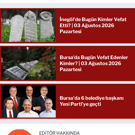
İnegöl'de Bugün Kimler Vefat
Etti? | 03 Ağustos 2026
Pazartesi
Bursa’da Bugün Vefat Edenler
Kimler? | 03 Ağustos 2026
Pazartesi
Bursa'da 6 belediye başkanı
Yeni Parti’ye geçti
EDITÖR HAKKINDA