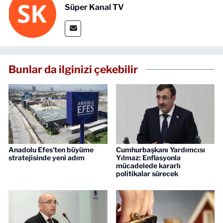
Süper Kanal TV
Bunlar da ilginizi çekebilir
Anadolu Efes'ten büyüme
Cumhurbaşkanı Yardımcısı
stratejisinde yeni adım
Yılmaz: Enflasyonla
mücadelede kararlı
politikalar sürecek