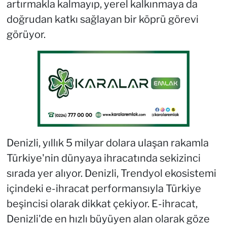
artırmakla kalmayıp, yerel kalkınmaya da
doğrudan katkı sağlayan bir köprü görevi
görüyor.
Denizli, yıllık 5 milyar dolara ulaşan rakamla
Türkiye'nin dünyaya ihracatında sekizinci
sırada yer alıyor. Denizli, Trendyol ekosistemi
içindeki e-ihracat performansıyla Türkiye
beşincisi olarak dikkat çekiyor. E-ihracat,
Denizli'de en hızlı büyüyen alan olarak göze