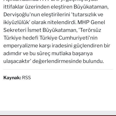
ittifaklar üzerinden eleştiren Büyükataman,
Dervişoğlu'nun eleştirilerini 'tutarsızlık ve
ikiyüzlülük' olarak nitelendirdi. MHP Genel
Sekreteri İsmet Büyükataman, 'Terörsüz
Türkiye hedefi Türkiye Cumhuriyeti'nin
emperyalizme karşı iradesini güçlendiren bir
adımdır ve bu süreç mutlaka başarıya
ulaşacaktır' değerlendirmesinde bulundu.
Kaynak:
RSS