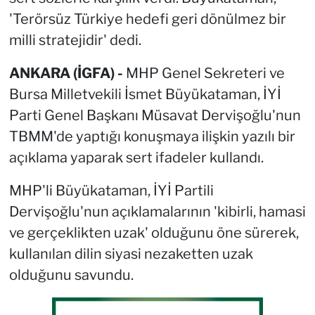
'Terörsüz Türkiye hedefi geri dönülmez bir
milli stratejidir' dedi.
ANKARA (İGFA) -
MHP Genel Sekreteri ve
Bursa Milletvekili İsmet Büyükataman, İYİ
Parti Genel Başkanı Müsavat Dervişoğlu'nun
TBMM'de yaptığı konuşmaya ilişkin yazılı bir
açıklama yaparak sert ifadeler kullandı.
MHP'li Büyükataman, İYİ Partili
Dervişoğlu'nun açıklamalarının 'kibirli, hamasi
ve gerçeklikten uzak' olduğunu öne sürerek,
kullanılan dilin siyasi nezaketten uzak
olduğunu savundu.