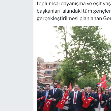
toplumsal dayanışma ve eşit yaş
başkanları, alandaki tüm gençler
gerçekleştirilmesi planlanan Genç