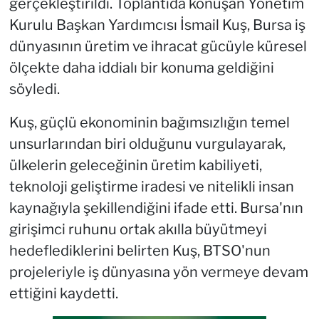
gerçekleştirildi. Toplantıda konuşan Yönetim
Kurulu Başkan Yardımcısı İsmail Kuş, Bursa iş
dünyasının üretim ve ihracat gücüyle küresel
ölçekte daha iddialı bir konuma geldiğini
söyledi.
Kuş, güçlü ekonominin bağımsızlığın temel
unsurlarından biri olduğunu vurgulayarak,
ülkelerin geleceğinin üretim kabiliyeti,
teknoloji geliştirme iradesi ve nitelikli insan
kaynağıyla şekillendiğini ifade etti. Bursa'nın
girişimci ruhunu ortak akılla büyütmeyi
hedeflediklerini belirten Kuş, BTSO'nun
projeleriyle iş dünyasına yön vermeye devam
ettiğini kaydetti.