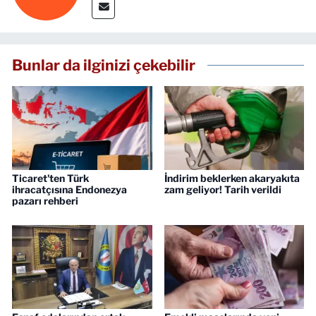
Bunlar da ilginizi çekebilir
Ticaret'ten Türk
İndirim beklerken akaryakıta
ihracatçısına Endonezya
zam geliyor! Tarih verildi
pazarı rehberi