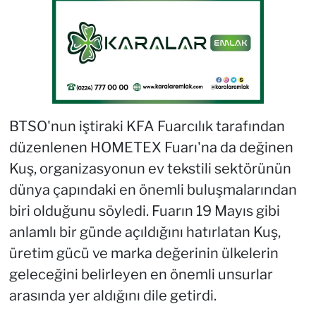
BTSO'nun iştiraki KFA Fuarcılık tarafından
düzenlenen HOMETEX Fuarı'na da değinen
Kuş, organizasyonun ev tekstili sektörünün
dünya çapındaki en önemli buluşmalarından
biri olduğunu söyledi. Fuarın 19 Mayıs gibi
anlamlı bir günde açıldığını hatırlatan Kuş,
üretim gücü ve marka değerinin ülkelerin
geleceğini belirleyen en önemli unsurlar
arasında yer aldığını dile getirdi.