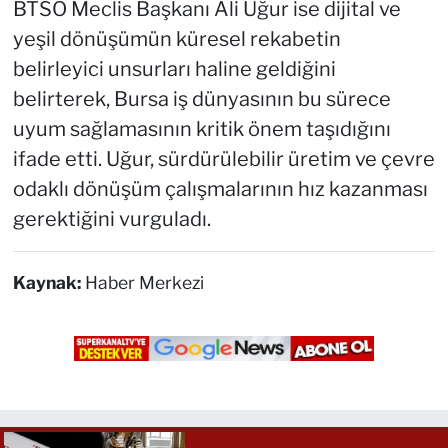
BTSO Meclis Başkanı Ali Uğur ise dijital ve
yeşil dönüşümün küresel rekabetin
belirleyici unsurları haline geldiğini
belirterek, Bursa iş dünyasının bu sürece
uyum sağlamasının kritik önem taşıdığını
ifade etti. Uğur, sürdürülebilir üretim ve çevre
odaklı dönüşüm çalışmalarının hız kazanması
gerektiğini vurguladı.
Kaynak:
Haber Merkezi