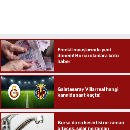
Emekli maaşlarında yeni
dönem! Borcu olanlara kötü
haber
Galatasaray Villarreal hangi
kanalda saat kaçta!
Bursa'da su kesintisi ne zaman
bitecek, sular ne zaman