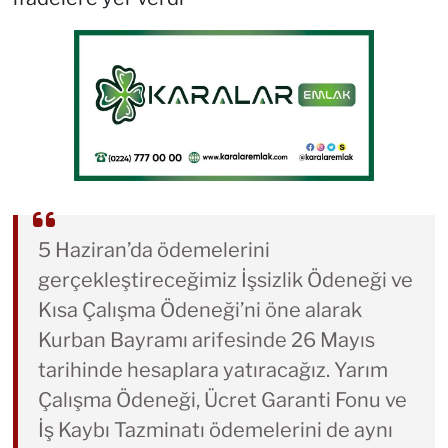
5 Haziran’da ödemelerini
gerçekleştireceğimiz İşsizlik Ödeneği ve
Kısa Çalışma Ödeneği’ni öne alarak
Kurban Bayramı arifesinde 26 Mayıs
tarihinde hesaplara yatıracağız. Yarım
Çalışma Ödeneği, Ücret Garanti Fonu ve
İş Kaybı Tazminatı ödemelerini de aynı