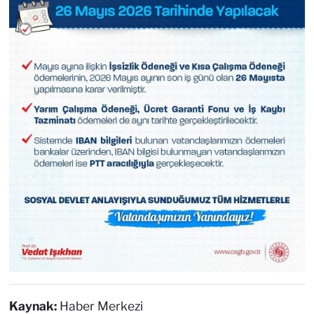
Kaynak:
Haber Merkezi