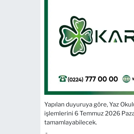
Yapılan duyuruya göre, Yaz Okul
işlemlerini 6 Temmuz 2026 Paza
tamamlayabilecek.