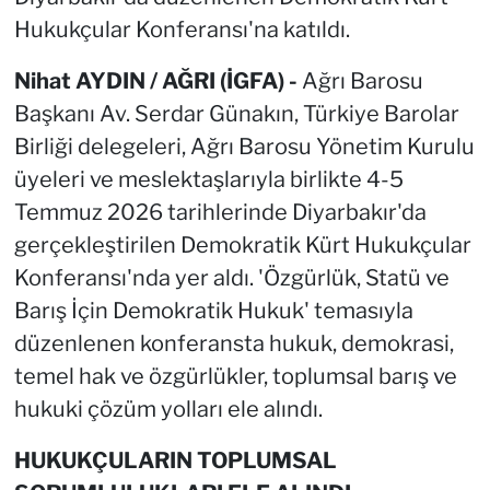
Hukukçular Konferansı'na katıldı.
Nihat AYDIN / AĞRI (İGFA) -
Ağrı Barosu
Başkanı Av. Serdar Günakın, Türkiye Barolar
Birliği delegeleri, Ağrı Barosu Yönetim Kurulu
üyeleri ve meslektaşlarıyla birlikte 4-5
Temmuz 2026 tarihlerinde Diyarbakır'da
gerçekleştirilen Demokratik Kürt Hukukçular
Konferansı'nda yer aldı. 'Özgürlük, Statü ve
Barış İçin Demokratik Hukuk' temasıyla
düzenlenen konferansta hukuk, demokrasi,
temel hak ve özgürlükler, toplumsal barış ve
hukuki çözüm yolları ele alındı.
HUKUKÇULARIN TOPLUMSAL