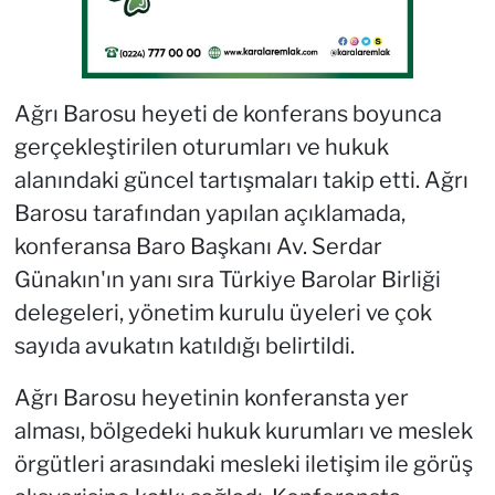
Ağrı Barosu heyeti de konferans boyunca
gerçekleştirilen oturumları ve hukuk
alanındaki güncel tartışmaları takip etti. Ağrı
Barosu tarafından yapılan açıklamada,
konferansa Baro Başkanı Av. Serdar
Günakın'ın yanı sıra Türkiye Barolar Birliği
delegeleri, yönetim kurulu üyeleri ve çok
sayıda avukatın katıldığı belirtildi.
Ağrı Barosu heyetinin konferansta yer
alması, bölgedeki hukuk kurumları ve meslek
örgütleri arasındaki mesleki iletişim ile görüş