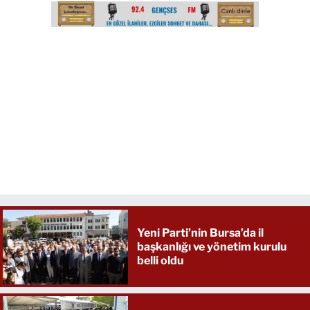
Yeni Parti’nin Bursa’da il
başkanlığı ve yönetim kurulu
belli oldu