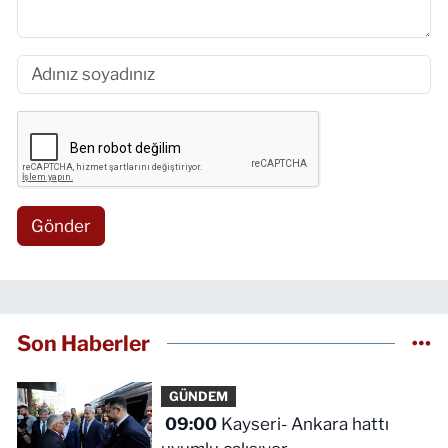
Gönder
Son Haberler
GÜNDEM
09:00
Kayseri- Ankara hattı