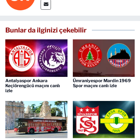
Bunlar da ilginizi çekebilir
Antalyaspor Ankara
Ümraniyespor Mardin 1969
Keçiörengücü maçını canlı
Spor maçını canlı izle
izle