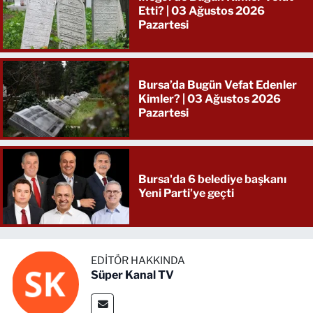
Etti? | 03 Ağustos 2026
Pazartesi
Bursa’da Bugün Vefat Edenler
Kimler? | 03 Ağustos 2026
Pazartesi
Bursa'da 6 belediye başkanı
Yeni Parti’ye geçti
EDITÖR HAKKINDA
Süper Kanal TV