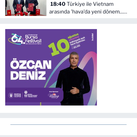
18:40
Türkiye ile Vietnam
arasında 'hava'da yeni dönem...
Sefer kapasitesi artırıldı