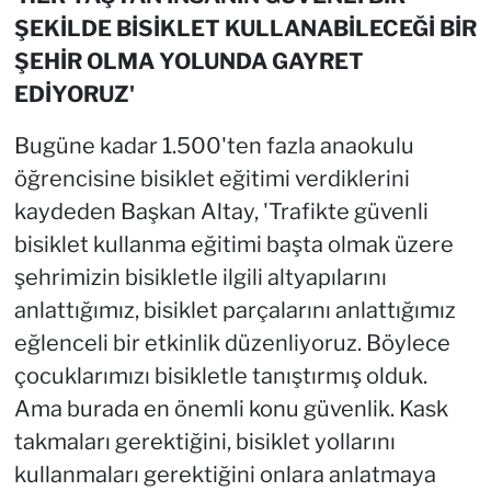
ŞEKİLDE BİSİKLET KULLANABİLECEĞİ BİR
ŞEHİR OLMA YOLUNDA GAYRET
EDİYORUZ'
Bugüne kadar 1.500'ten fazla anaokulu
öğrencisine bisiklet eğitimi verdiklerini
kaydeden Başkan Altay, 'Trafikte güvenli
bisiklet kullanma eğitimi başta olmak üzere
şehrimizin bisikletle ilgili altyapılarını
anlattığımız, bisiklet parçalarını anlattığımız
eğlenceli bir etkinlik düzenliyoruz. Böylece
çocuklarımızı bisikletle tanıştırmış olduk.
Ama burada en önemli konu güvenlik. Kask
takmaları gerektiğini, bisiklet yollarını
kullanmaları gerektiğini onlara anlatmaya