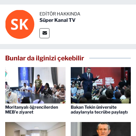
EDITÖR HAKKINDA
Süper Kanal TV
Bunlar da ilginizi çekebilir
Moritanyalı öğrencilerden
Bakan Tekin üniversite
MEB'e ziyaret
adaylarıyla tecrübe paylaştı