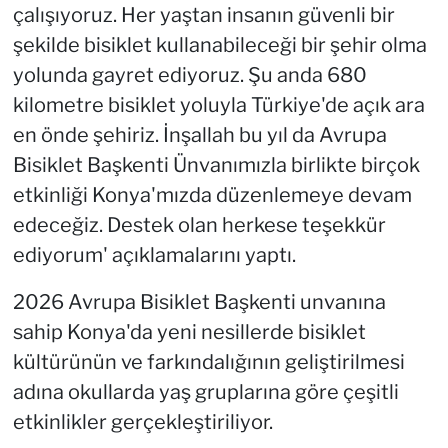
çalışıyoruz. Her yaştan insanın güvenli bir
şekilde bisiklet kullanabileceği bir şehir olma
yolunda gayret ediyoruz. Şu anda 680
kilometre bisiklet yoluyla Türkiye'de açık ara
en önde şehiriz. İnşallah bu yıl da Avrupa
Bisiklet Başkenti Ünvanımızla birlikte birçok
etkinliği Konya'mızda düzenlemeye devam
edeceğiz. Destek olan herkese teşekkür
ediyorum' açıklamalarını yaptı.
2026 Avrupa Bisiklet Başkenti unvanına
sahip Konya'da yeni nesillerde bisiklet
kültürünün ve farkındalığının geliştirilmesi
adına okullarda yaş gruplarına göre çeşitli
etkinlikler gerçekleştiriliyor.