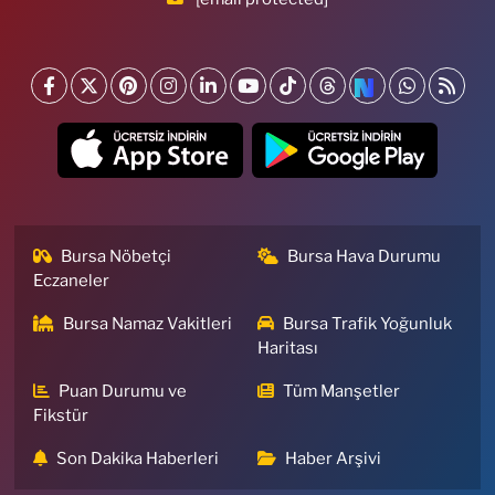
Bursa Nöbetçi
Bursa Hava Durumu
Eczaneler
Bursa Namaz Vakitleri
Bursa Trafik Yoğunluk
Haritası
Puan Durumu ve
Tüm Manşetler
Fikstür
Son Dakika Haberleri
Haber Arşivi