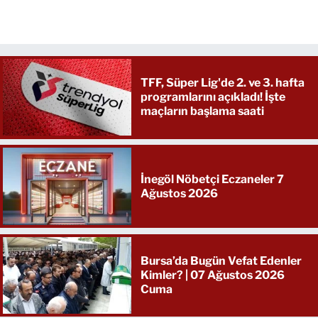
TFF, Süper Lig'de 2. ve 3. hafta
programlarını açıkladı! İşte
maçların başlama saati
İnegöl Nöbetçi Eczaneler 7
Ağustos 2026
Bursa’da Bugün Vefat Edenler
Kimler? | 07 Ağustos 2026
Cuma