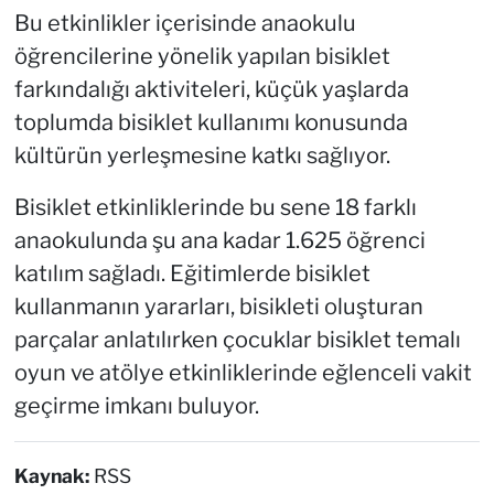
Bu etkinlikler içerisinde anaokulu
öğrencilerine yönelik yapılan bisiklet
farkındalığı aktiviteleri, küçük yaşlarda
toplumda bisiklet kullanımı konusunda
kültürün yerleşmesine katkı sağlıyor.
Bisiklet etkinliklerinde bu sene 18 farklı
anaokulunda şu ana kadar 1.625 öğrenci
katılım sağladı. Eğitimlerde bisiklet
kullanmanın yararları, bisikleti oluşturan
parçalar anlatılırken çocuklar bisiklet temalı
oyun ve atölye etkinliklerinde eğlenceli vakit
geçirme imkanı buluyor.
Kaynak:
RSS