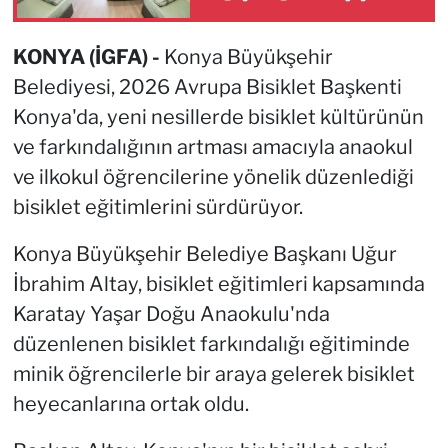
süresi uzatıldı
KONYA (İGFA) -
Konya Büyükşehir
Belediyesi, 2026 Avrupa Bisiklet Başkenti
Konya'da, yeni nesillerde bisiklet kültürünün
ve farkındalığının artması amacıyla anaokul
ve ilkokul öğrencilerine yönelik düzenlediği
bisiklet eğitimlerini sürdürüyor.
Konya Büyükşehir Belediye Başkanı Uğur
İbrahim Altay, bisiklet eğitimleri kapsamında
Karatay Yaşar Doğu Anaokulu'nda
düzenlenen bisiklet farkındalığı eğitiminde
minik öğrencilerle bir araya gelerek bisiklet
heyecanlarına ortak oldu.