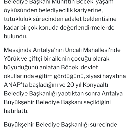
Belediye Başkanı Muhittin Böcek, yaşam
öyküsünden belediyecilik kariyerine,
tutukluluk sürecinden adalet beklentisine
kadar birçok konuda değerlendirmelerde
bulundu.
Mesajında Antalya'nın Uncalı Mahallesi'nde
Yörük ve çiftçi bir ailenin çocuğu olarak
büyüdüğünü anlatan Böcek, devlet
okullarında eğitim gördüğünü, siyasi hayatına
ANAP'ta başladığını ve 20 yıl Konyaaltı
Belediye Başkanlığı yaptıktan sonra Antalya
Büyükşehir Belediye Başkanı seçildiğini
hatırlattı.
Büyükşehir Belediye Başkanlığı sürecinde