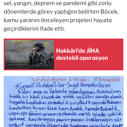
sel, yangın, deprem ve pandemi gibi zorlu
dönemlerde görev yaptığını belirten Böcek,
kamu yararını önceleyen projeleri hayata
geçirdiklerini ifade etti.
Hakkâri'de JİHA
destekli operasyon