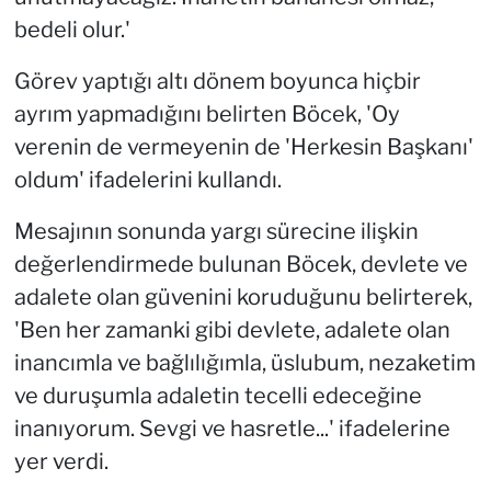
bedeli olur.'
Görev yaptığı altı dönem boyunca hiçbir
ayrım yapmadığını belirten Böcek, 'Oy
verenin de vermeyenin de 'Herkesin Başkanı'
oldum' ifadelerini kullandı.
Mesajının sonunda yargı sürecine ilişkin
değerlendirmede bulunan Böcek, devlete ve
adalete olan güvenini koruduğunu belirterek,
'Ben her zamanki gibi devlete, adalete olan
inancımla ve bağlılığımla, üslubum, nezaketim
ve duruşumla adaletin tecelli edeceğine
inanıyorum. Sevgi ve hasretle...' ifadelerine
yer verdi.