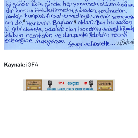
Kaynak:
iGFA