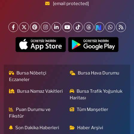
[email protected]
Bursa Nöbetçi
Bursa Hava Durumu
Eczaneler
Bursa Namaz Vakitleri
Bursa Trafik Yoğunluk
Haritası
Puan Durumu ve
Tüm Manşetler
Fikstür
Son Dakika Haberleri
Haber Arşivi