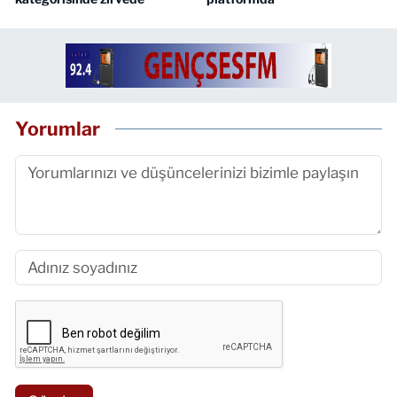
Yorumlar