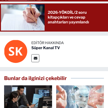
2026-YÖKDİL/2 soru
kitapçıkları ve cevap
anahtarları yayımlandı
EDITÖR HAKKINDA
Süper Kanal TV
Bunlar da ilginizi çekebilir