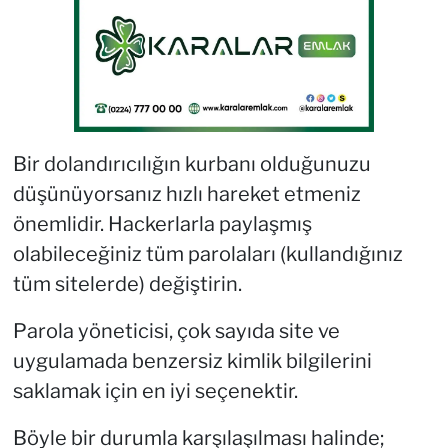
Bir dolandırıcılığın kurbanı olduğunuzu
düşünüyorsanız hızlı hareket etmeniz
önemlidir. Hackerlarla paylaşmış
olabileceğiniz tüm parolaları (kullandığınız
tüm sitelerde) değiştirin.
Parola yöneticisi, çok sayıda site ve
uygulamada benzersiz kimlik bilgilerini
saklamak için en iyi seçenektir.
Böyle bir durumla karşılaşılması halinde;