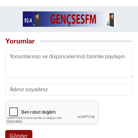
Yorumlar
Gönder