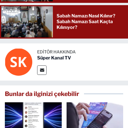
Sabah Namazı Nasıl Kılınır?
Sabah Namazı Saat Kaçta
Kılınıyor?
EDITÖR HAKKINDA
Süper Kanal TV
Bunlar da ilginizi çekebilir