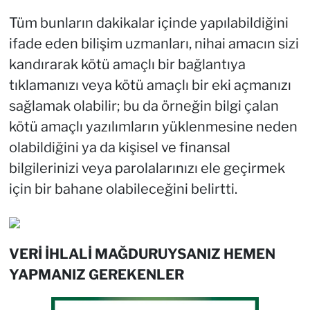
Tüm bunların dakikalar içinde yapılabildiğini
ifade eden bilişim uzmanları, nihai amacın sizi
kandırarak kötü amaçlı bir bağlantıya
tıklamanızı veya kötü amaçlı bir eki açmanızı
sağlamak olabilir; bu da örneğin bilgi çalan
kötü amaçlı yazılımların yüklenmesine neden
olabildiğini ya da kişisel ve finansal
bilgilerinizi veya parolalarınızı ele geçirmek
için bir bahane olabileceğini belirtti.
VERİ İHLALİ MAĞDURUYSANIZ HEMEN
YAPMANIZ GEREKENLER