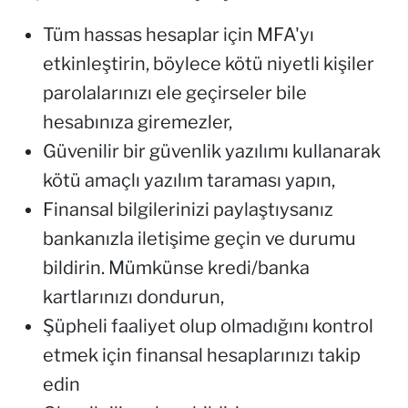
Tüm hassas hesaplar için MFA'yı
etkinleştirin, böylece kötü niyetli kişiler
parolalarınızı ele geçirseler bile
hesabınıza giremezler,
Güvenilir bir güvenlik yazılımı kullanarak
kötü amaçlı yazılım taraması yapın,
Finansal bilgilerinizi paylaştıysanız
bankanızla iletişime geçin ve durumu
bildirin. Mümkünse kredi/banka
kartlarınızı dondurun,
Şüpheli faaliyet olup olmadığını kontrol
etmek için finansal hesaplarınızı takip
edin