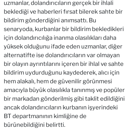
uzmanlar, dolandırıcıların gerçek bir ihlali
beklediği ve haberleri fırsat bilerek sahte bir
bildirim gönderdiğini anımsattı. Bu
senaryoda, kurbanlar bir bildirim bekledikleri
için dolandırıcılığa inanma olasılıkları daha
yüksek olduğunu ifade eden uzmanlar, diğer
alternatifte ise dolandırıcıların var olmayan
bir olayın ayrıntılarını içeren bir ihlal ve sahte
bildirim uydurduğunu kaydederek, alıcı için
hem alakalı, hem de güvenilir görünmesi
amacıyla büyük olasılıkla tanınmış ve popüler
bir markadan gönderilmiş gibi taklit edildiğini
ancak dolandırıcıların kurbanın işyerindeki
BT departmanının kimliğine de
bürünebildiğini belirtti.