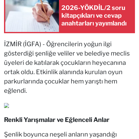
2026-YÖKDİL/2 soru
kitapçıkları ve cevap
anahtarları yayımlandı
İZMİR (İGFA) - Öğrencilerin yoğun ilgi
gösterdiği şenliğe veliler ve belediye meclis
üyeleri de katılarak çocukların heyecanına
ortak oldu. Etkinlik alanında kurulan oyun
parkurlarında çocuklar hem yarıştı hem
eğlendi.
Renkli Yarışmalar ve Eğlenceli Anlar
Şenlik boyunca neşeli anların yaşandığı