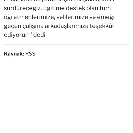
sürdüreceğiz. Eğitime destek olan tüm
öğretmenlerimize, velilerimize ve emeği
geçen çalışma arkadaşlarımıza teşekkür
ediyorum' dedi.
Kaynak:
RSS