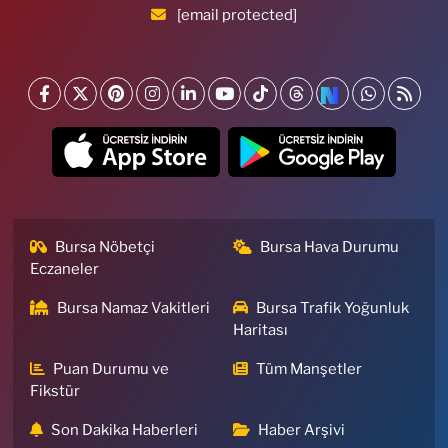
[email protected]
Bursa Nöbetçi
Bursa Hava Durumu
Eczaneler
Bursa Namaz Vakitleri
Bursa Trafik Yoğunluk
Haritası
Puan Durumu ve
Tüm Manşetler
Fikstür
Son Dakika Haberleri
Haber Arşivi