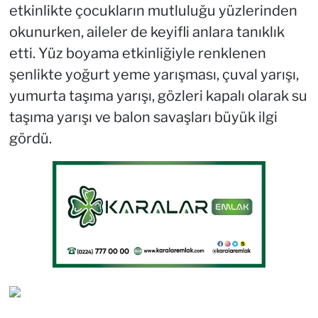
etkinlikte çocukların mutluluğu yüzlerinden
okunurken, aileler de keyifli anlara tanıklık
etti. Yüz boyama etkinliğiyle renklenen
şenlikte yoğurt yeme yarışması, çuval yarışı,
yumurta taşıma yarışı, gözleri kapalı olarak su
taşıma yarışı ve balon savaşları büyük ilgi
gördü.