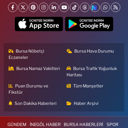
Bursa Nöbetçi
Bursa Hava Durumu
Eczaneler
Bursa Namaz Vakitleri
Bursa Trafik Yoğunluk
Haritası
Puan Durumu ve
Tüm Manşetler
Fikstür
Son Dakika Haberleri
Haber Arşivi
GÜNDEM
İNEGÖL HABER
BURSA HABERLERİ
SPOR