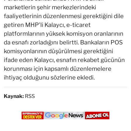
marketlerin şehir merkezlerindeki
faaliyetlerinin düzenlenmesi gerektiğini dile
getiren MHP'li Kalaycı, e-ticaret
platformlarının yüksek komisyon oranlarının
da esnafı zorladığını belirtti. Bankaların POS
komisyonlarının düşürülmesi gerektiğini
ifade eden Kalaycı, esnafın rekabet gücünün
korunması için kapsamlı düzenlemelere
ihtiyaç olduğunu sözlerine ekledi.
Kaynak:
RSS