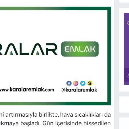
 artırmasıyla birlikte, hava sıcaklıkları da
kmaya başladı. Gün içerisinde hissedilen