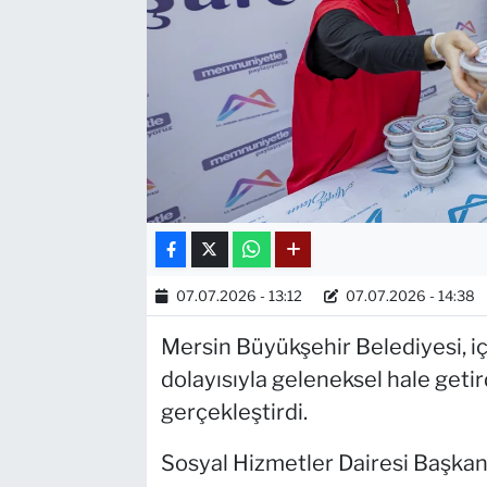
07.07.2026 - 13:12
07.07.2026 - 14:38
Mersin Büyükşehir Belediyesi, 
dolayısıyla geleneksel hale getird
gerçekleştirdi.
Sosyal Hizmetler Dairesi Başkan