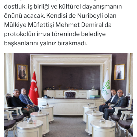
dostluk, iş birliği ve kültürel dayanışmanın
önünü açacak. Kendisi de Nuribeyli olan
Mülkiye Müfettişi Mehmet Demiral da
protokolün imza töreninde belediye
başkanlarını yalnız bırakmadı.