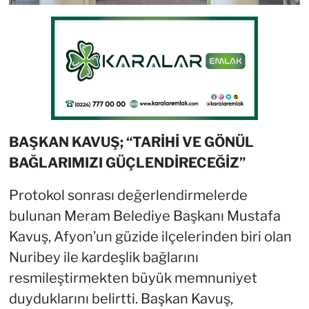
BAŞKAN KAVUŞ; “TARİHİ VE GÖNÜL
BAĞLARIMIZI GÜÇLENDİRECEĞİZ”
Protokol sonrası değerlendirmelerde
bulunan Meram Belediye Başkanı Mustafa
Kavuş, Afyon’un güzide ilçelerinden biri olan
Nuribey ile kardeşlik bağlarını
resmileştirmekten büyük memnuniyet
duyduklarını belirtti. Başkan Kavuş,