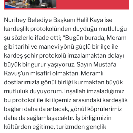
Nuribey Belediye Başkanı Halil Kaya ise
kardeşlik protokolünden duyduğu mutluluğu
şu sözlerle ifade etti; “Bugün burada, Meram
gibi tarihi ve manevi yönü güçlü bir ilçe ile
kardeş şehir protokolü imzalamaktan dolayı
büyük bir gurur yaşıyoruz. Sayın Mustafa
Kavuş’un misafiri olmaktan, Meramlı
dostlarımızla gönül birliği kurmaktan büyük
mutluluk duyuyorum. İnşallah imzaladığımız
bu protokol ile iki ilçemiz arasındaki kardeşlik
bağları daha da artacak, gönül köprülerimiz
daha da sağlamlaşacaktır. İş birliğimizin
kültürden eğitime, turizmden gençlik