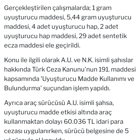
Gerçekleştirilen çalışmalarda; 1 gram
uyuşturucu maddesi, 5,44 gram uyuşturucu
maddesi, 4 adet uyuşturucu hap, 2 adet
uyuşturucu hap maddesi, 29 adet sentetik
ecza maddesi ele geçirildi.
Konu ile ilgili olarak A.U. ve N.K. isimli şahıslar
hakkında Türk Ceza Kanunu'nun 191. maddesi
kapsamında 'Uyuşturucu Madde Kullanımı ve
Bulundurma' suçundan işlem yapıldı.
Ayrıca araç sürücüsü A.U. isimli şahsa,
uyuşturucu madde etkisi altında araç
kullanmaktan dolayı 60.036 TL idari para
cezası uygulanırken, sürücü belgesine de 5