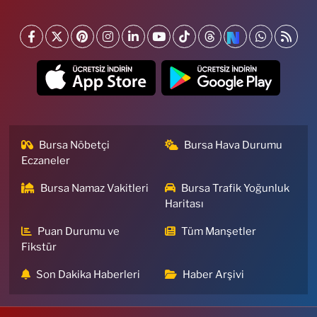
Bursa Nöbetçi
Bursa Hava Durumu
Eczaneler
Bursa Namaz Vakitleri
Bursa Trafik Yoğunluk
Haritası
Puan Durumu ve
Tüm Manşetler
Fikstür
Son Dakika Haberleri
Haber Arşivi