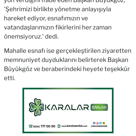
'Şehrimizi birlikte yönetme anlayışıyla
hareket ediyor, esnafımızın ve
vatandaşlarımızın fikirlerini her zaman
önemsiyoruz.' dedi.
Mahalle esnafı ise gerçekleştirilen ziyaretten
memnuniyet duyduklarını belirterek Başkan
Büyükgöz ve beraberindeki heyete teşekkür
etti.