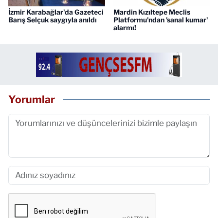
İzmir Karabağlar'da Gazeteci
Mardin Kızıltepe Meclis
Barış Selçuk saygıyla anıldı
Platformu'ndan 'sanal kumar'
alarmı!
Yorumlar