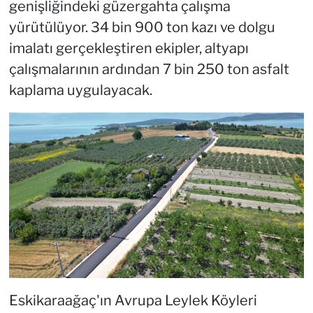
genişliğindeki güzergahta çalışma
yürütülüyor. 34 bin 900 ton kazı ve dolgu
imalatı gerçekleştiren ekipler, altyapı
çalışmalarının ardından 7 bin 250 ton asfalt
kaplama uygulayacak.
Eskikaraağaç'ın Avrupa Leylek Köyleri