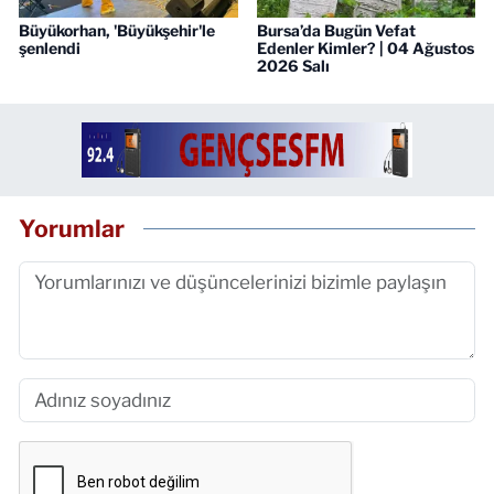
Büyükorhan, 'Büyükşehir'le
Bursa’da Bugün Vefat
şenlendi
Edenler Kimler? | 04 Ağustos
2026 Salı
Yorumlar