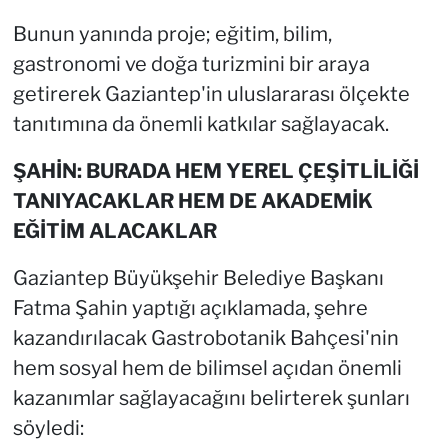
Bunun yanında proje; eğitim, bilim,
gastronomi ve doğa turizmini bir araya
getirerek Gaziantep'in uluslararası ölçekte
tanıtımına da önemli katkılar sağlayacak.
ŞAHİN: BURADA HEM YEREL ÇEŞİTLİLİĞİ
TANIYACAKLAR HEM DE AKADEMİK
EĞİTİM ALACAKLAR
Gaziantep Büyükşehir Belediye Başkanı
Fatma Şahin yaptığı açıklamada, şehre
kazandırılacak Gastrobotanik Bahçesi'nin
hem sosyal hem de bilimsel açıdan önemli
kazanımlar sağlayacağını belirterek şunları
söyledi: