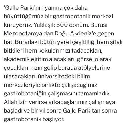
'Galle Parkı'nın yanına çok daha
büyüttüğümüz bir gastrobotanik merkezi
kuruyoruz. Yaklaşık 300 dönüm. Burası
Mezopotamya'dan Doğu Akdeniz'e geçen
hat. Buradaki bütün yerel çeşitliliği hem şifalı
bitkileri hem kokularımızı tadacakları,
akademik eğitim alacakları, görsel olarak
çocuklarımızın gelip burada atölyelerine
ulaşacakları, üniversitedeki bilim
merkezleriyle birlikte çalışacağımız
gastrobotaniğin çalışmasını tamamladık.
Allah izin verirse arkadaşlarımız çalışmaya
başladı ve bir yıl sonra Galle Park'tan sonra
gastrobotanik başlıyor.'