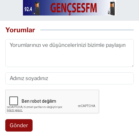
Yorumlar
Gönder