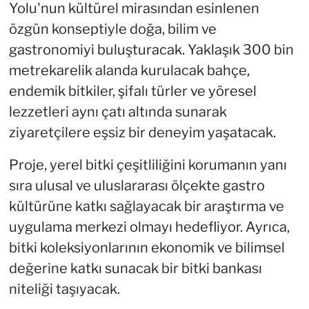
Yolu'nun kültürel mirasından esinlenen
özgün konseptiyle doğa, bilim ve
gastronomiyi buluşturacak. Yaklaşık 300 bin
metrekarelik alanda kurulacak bahçe,
endemik bitkiler, şifalı türler ve yöresel
lezzetleri aynı çatı altında sunarak
ziyaretçilere eşsiz bir deneyim yaşatacak.
Proje, yerel bitki çeşitliliğini korumanın yanı
sıra ulusal ve uluslararası ölçekte gastro
kültürüne katkı sağlayacak bir araştırma ve
uygulama merkezi olmayı hedefliyor. Ayrıca,
bitki koleksiyonlarının ekonomik ve bilimsel
değerine katkı sunacak bir bitki bankası
niteliği taşıyacak.