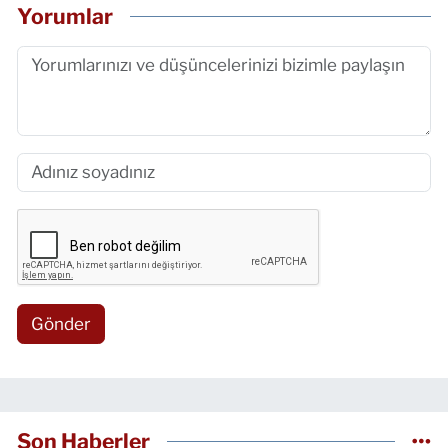
Yorumlar
Gönder
Son Haberler