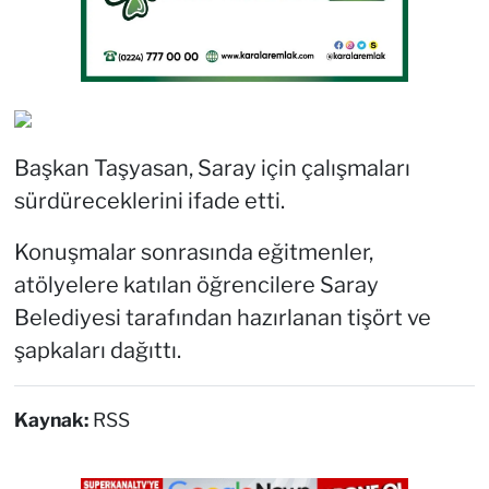
Başkan Taşyasan, Saray için çalışmaları
sürdüreceklerini ifade etti.
Konuşmalar sonrasında eğitmenler,
atölyelere katılan öğrencilere Saray
Belediyesi tarafından hazırlanan tişört ve
şapkaları dağıttı.
Kaynak:
RSS