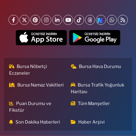
Bursa Nöbetçi
Bursa Hava Durumu
Eczaneler
Bursa Namaz Vakitleri
Bursa Trafik Yoğunluk
Haritası
Puan Durumu ve
Tüm Manşetler
Fikstür
Son Dakika Haberleri
Haber Arşivi