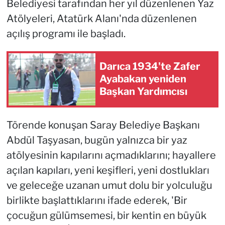
Belediyesi tarafından her yıl düzenlenen Yaz
Atölyeleri, Atatürk Alanı'nda düzenlenen
açılış programı ile başladı.
Darıca 1934'te Zafer
Ayabakan yeniden
Başkan Yardımcısı
Törende konuşan Saray Belediye Başkanı
Abdül Taşyasan, bugün yalnızca bir yaz
atölyesinin kapılarını açmadıklarını; hayallere
açılan kapıları, yeni keşifleri, yeni dostlukları
ve geleceğe uzanan umut dolu bir yolculuğu
birlikte başlattıklarını ifade ederek, 'Bir
çocuğun gülümsemesi, bir kentin en büyük