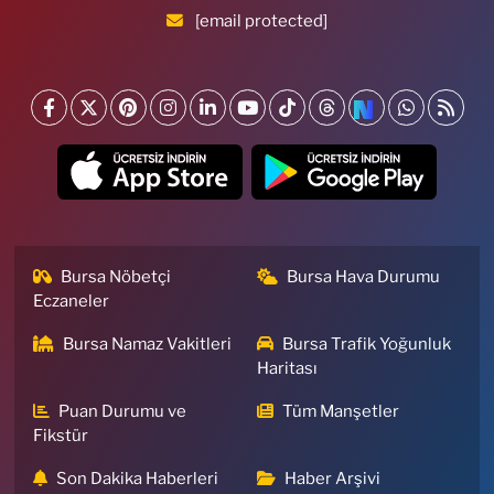
[email protected]
Bursa Nöbetçi
Bursa Hava Durumu
Eczaneler
Bursa Namaz Vakitleri
Bursa Trafik Yoğunluk
Haritası
Puan Durumu ve
Tüm Manşetler
Fikstür
Son Dakika Haberleri
Haber Arşivi