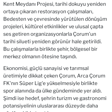
Kent Meydanı Projesi, tarihi dokuyu yeniden
ortaya çıkaran restorasyon çalışmaları,
Bedesten ve çevresinde yürütülen dönüşüm
projeleri, kültürel etkinlikler ve ulusal çapta
ses getiren organizasyonlarla Çorum'un
tarihi silueti yeniden görünür hale getirildi.
Bu çalışmalarla birlikte şehir, bölgesel bir
merkez olmanın ötesine taşındı.
Ekonomisi, güçlü sanayisi ve tarımsal
üretimiyle dikkat çeken Çorum, Arca Çorum
FK'nın Süper Lig'e yükselmesiyle birlikte
spor alanında da ülke gündeminde yer aldı.
Şimdi ise hedef, şehrin turizm ve gastronomi
potansiyelinin uluslararası düzeyde daha