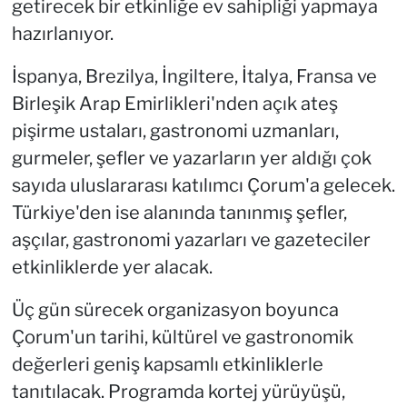
getirecek bir etkinliğe ev sahipliği yapmaya
hazırlanıyor.
İspanya, Brezilya, İngiltere, İtalya, Fransa ve
Birleşik Arap Emirlikleri'nden açık ateş
pişirme ustaları, gastronomi uzmanları,
gurmeler, şefler ve yazarların yer aldığı çok
sayıda uluslararası katılımcı Çorum'a gelecek.
Türkiye'den ise alanında tanınmış şefler,
aşçılar, gastronomi yazarları ve gazeteciler
etkinliklerde yer alacak.
Üç gün sürecek organizasyon boyunca
Çorum'un tarihi, kültürel ve gastronomik
değerleri geniş kapsamlı etkinliklerle
tanıtılacak. Programda kortej yürüyüşü,