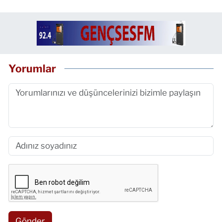
Yorumlar
Gönder