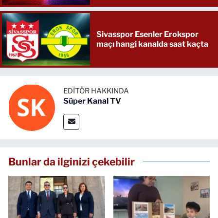
Sivasspor Esenler Erokspor
maçı hangi kanalda saat kaçta
EDITÖR HAKKINDA
Süper Kanal TV
Bunlar da ilginizi çekebilir