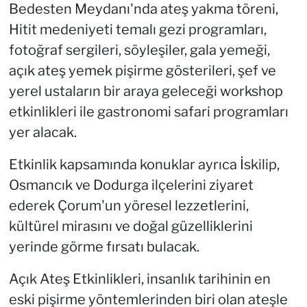
Bedesten Meydanı'nda ateş yakma töreni,
Hitit medeniyeti temalı gezi programları,
fotoğraf sergileri, söyleşiler, gala yemeği,
açık ateş yemek pişirme gösterileri, şef ve
yerel ustaların bir araya geleceği workshop
etkinlikleri ile gastronomi safari programları
yer alacak.
Etkinlik kapsamında konuklar ayrıca İskilip,
Osmancık ve Dodurga ilçelerini ziyaret
ederek Çorum'un yöresel lezzetlerini,
kültürel mirasını ve doğal güzelliklerini
yerinde görme fırsatı bulacak.
Açık Ateş Etkinlikleri, insanlık tarihinin en
eski pişirme yöntemlerinden biri olan ateşle