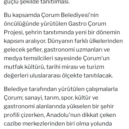
güçlü şekilde tanıtılması.
Bu kapsamda Çorum Belediyesi'nin
öncülüğünde yürütülen Gastro Çorum
Projesi, şehrin tanıtımında yeni bir dönemin
kapısını aralıyor. Dünyanın farklı ülkelerinden
gelecek şefler, gastronomi uzmanları ve
medya temsilcileri sayesinde Çorum'un
mutfak kültürü, tarihi mirası ve turizm
değerleri uluslararası ölçekte tanıtılacak.
Belediye tarafından yürütülen çalışmalarla
Çorum; sanayi, tarım, spor, kültür ve
gastronomi alanlarında yükselen bir şehir
profili çizerken, Anadolu'nun dikkat çeken
cazibe merkezlerinden biri olma yolunda