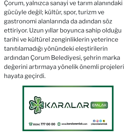
Çorum, yalnızca sanayi ve tarım alanındaki
gücüyle değil; kültür, spor, turizm ve
gastronomi alanlarında da adından söz
ettiriyor. Uzun yıllar boyunca sahip olduğu
tarihi ve kültürel zenginliklerin yeterince
tanıtılamadığı yönündeki eleştirilerin
ardından Çorum Belediyesi, şehrin marka
değerini artırmaya yönelik önemli projeleri
hayata geçirdi.