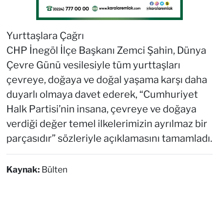
Yurttaşlara Çağrı
CHP İnegöl İlçe Başkanı Zemci Şahin, Dünya
Çevre Günü vesilesiyle tüm yurttaşları
çevreye, doğaya ve doğal yaşama karşı daha
duyarlı olmaya davet ederek, “Cumhuriyet
Halk Partisi’nin insana, çevreye ve doğaya
verdiği değer temel ilkelerimizin ayrılmaz bir
parçasıdır” sözleriyle açıklamasını tamamladı.
Kaynak:
Bülten