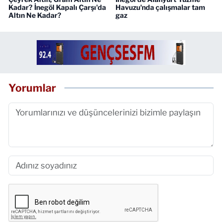
Kadar? İnegöl Kapalı Çarşı'da
Havuzu'nda çalışmalar tam
Altın Ne Kadar?
gaz
Yorumlar