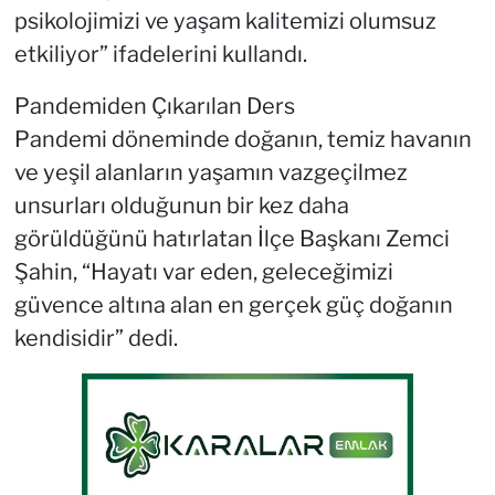
psikolojimizi ve yaşam kalitemizi olumsuz
etkiliyor” ifadelerini kullandı.
Pandemiden Çıkarılan Ders
Pandemi döneminde doğanın, temiz havanın
ve yeşil alanların yaşamın vazgeçilmez
unsurları olduğunun bir kez daha
görüldüğünü hatırlatan İlçe Başkanı Zemci
Şahin, “Hayatı var eden, geleceğimizi
güvence altına alan en gerçek güç doğanın
kendisidir” dedi.