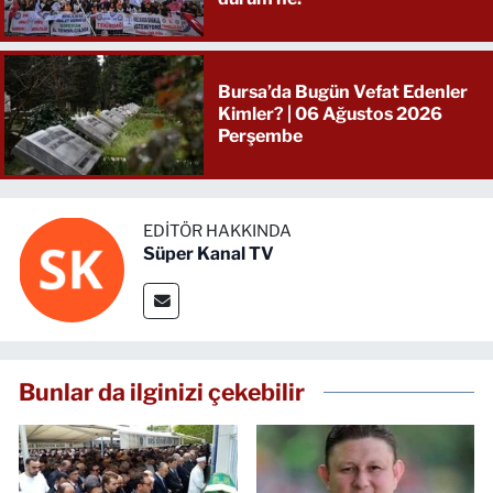
Bursa’da Bugün Vefat Edenler
Kimler? | 06 Ağustos 2026
Perşembe
EDITÖR HAKKINDA
Süper Kanal TV
Bunlar da ilginizi çekebilir