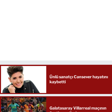
Ünlü sanatçı Cansever hayatını
kaybetti
Galatasaray Villarreal maçının