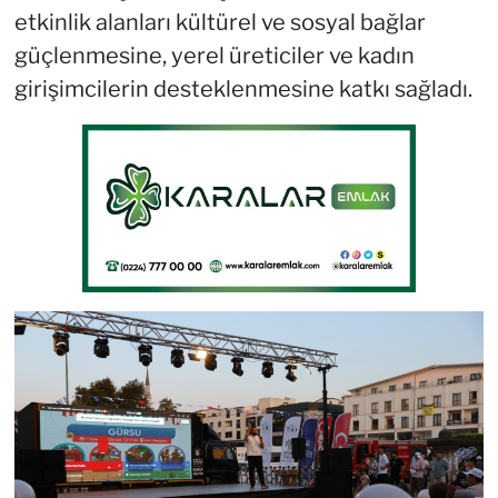
etkinlik alanları kültürel ve sosyal bağlar
güçlenmesine, yerel üreticiler ve kadın
girişimcilerin desteklenmesine katkı sağladı.