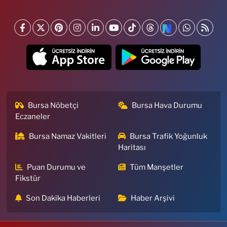
Bursa Nöbetçi
Bursa Hava Durumu
Eczaneler
Bursa Namaz Vakitleri
Bursa Trafik Yoğunluk
Haritası
Puan Durumu ve
Tüm Manşetler
Fikstür
Son Dakika Haberleri
Haber Arşivi