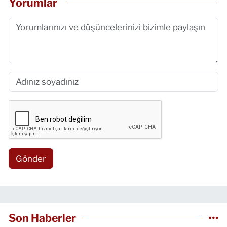
Yorumlar
Gönder
Son Haberler