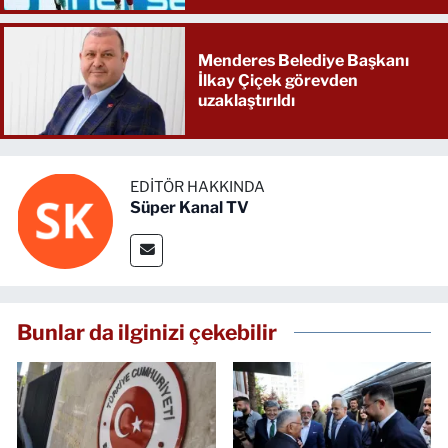
Menderes Belediye Başkanı
İlkay Çiçek görevden
uzaklaştırıldı
EDITÖR HAKKINDA
Süper Kanal TV
Bunlar da ilginizi çekebilir