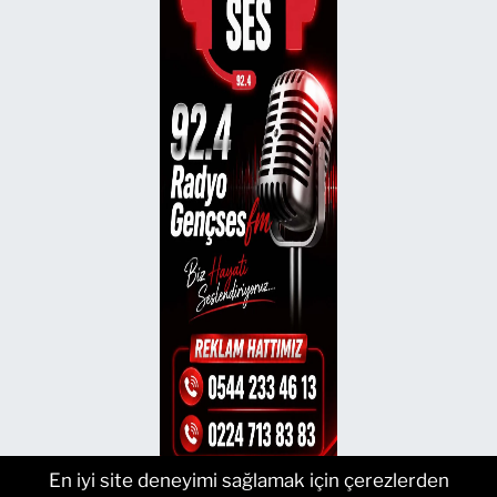
En iyi site deneyimi sağlamak için çerezlerden