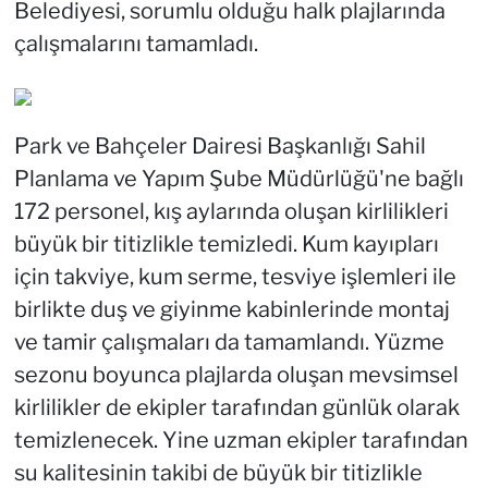
Belediyesi, sorumlu olduğu halk plajlarında
çalışmalarını tamamladı.
Park ve Bahçeler Dairesi Başkanlığı Sahil
Planlama ve Yapım Şube Müdürlüğü'ne bağlı
172 personel, kış aylarında oluşan kirlilikleri
büyük bir titizlikle temizledi. Kum kayıpları
için takviye, kum serme, tesviye işlemleri ile
birlikte duş ve giyinme kabinlerinde montaj
ve tamir çalışmaları da tamamlandı. Yüzme
sezonu boyunca plajlarda oluşan mevsimsel
kirlilikler de ekipler tarafından günlük olarak
temizlenecek. Yine uzman ekipler tarafından
su kalitesinin takibi de büyük bir titizlikle