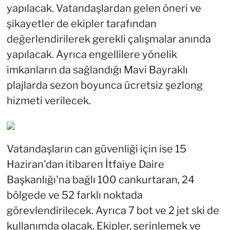
yapılacak. Vatandaşlardan gelen öneri ve
şikayetler de ekipler tarafından
değerlendirilerek gerekli çalışmalar anında
yapılacak. Ayrıca engellilere yönelik
imkanların da sağlandığı Mavi Bayraklı
plajlarda sezon boyunca ücretsiz şezlong
hizmeti verilecek.
Vatandaşların can güvenliği için ise 15
Haziran'dan itibaren İtfaiye Daire
Başkanlığı'na bağlı 100 cankurtaran, 24
bölgede ve 52 farklı noktada
görevlendirilecek. Ayrıca 7 bot ve 2 jet ski de
kullanımda olacak. Ekipler, serinlemek ve